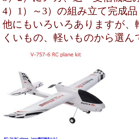
4）1）～3）の組み立て完成品
他にもいろいろありますが、
くいもの、軽いものから選ん