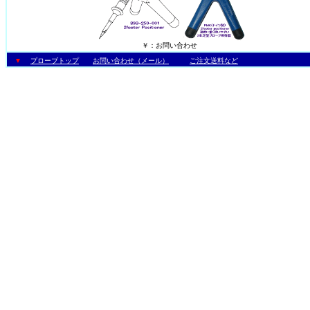
￥：お問い合わせ
▼
プローブトップ
お問い合わせ（メール）
ご注文送料など