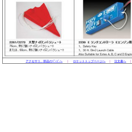
アクセサリ、部品のﾍﾟｰｼﾞへ
｜
ロケットトップページへ
｜
注文書へ