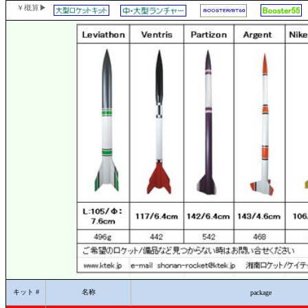
￥概算▶
キット #
名称
package